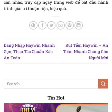
cân nhắc, truy cập ngay trang web để bắt đầu hành
trình giải trí thuận tiện, hiệu quả.
Đăng Nhập Haywin Nhanh
Rút Tiền Haywin – An
Gọn, Thao Tác Chuẩn Xác
Toàn Nhanh Chóng Cho
An Toàn
Người Mới
Tin Hot