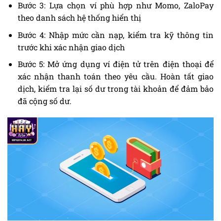
Bước 3: Lựa chọn ví phù hợp như Momo, ZaloPay
theo danh sách hệ thống hiển thị
Bước 4: Nhập mức cần nạp, kiểm tra kỹ thông tin
trước khi xác nhận giao dịch
Bước 5: Mở ứng dụng ví điện tử trên điện thoại để
xác nhận thanh toán theo yêu cầu. Hoàn tất giao
dịch, kiểm tra lại số dư trong tài khoản để đảm bảo
đã cộng số dư.