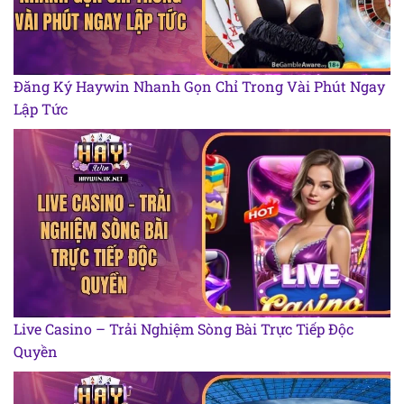
Đăng Ký Haywin Nhanh Gọn Chỉ Trong Vài Phút Ngay
Lập Tức
Live Casino – Trải Nghiệm Sòng Bài Trực Tiếp Độc
Quyền