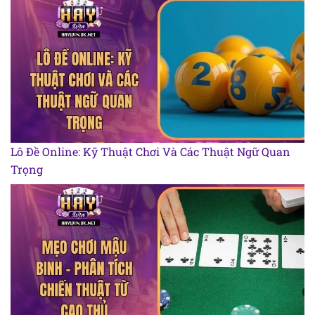
Lô Đề Online: Kỹ Thuật Chơi Và Các Thuật Ngữ Quan
Trọng