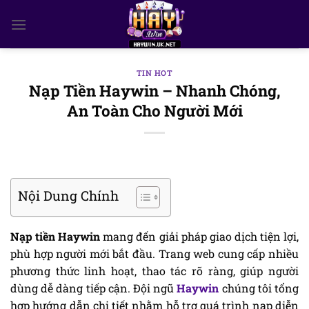
Skip
to
content
TIN HOT
Nạp Tiền Haywin – Nhanh Chóng,
An Toàn Cho Người Mới
Nội Dung Chính
Nạp tiền Haywin
mang đến giải pháp giao dịch tiện lợi,
phù hợp người mới bắt đầu. Trang web cung cấp nhiều
phương thức linh hoạt, thao tác rõ ràng, giúp người
dùng dễ dàng tiếp cận. Đội ngũ
Haywin
chúng tôi tổng
hợp hướng dẫn chi tiết nhằm hỗ trợ quá trình nạp diễn