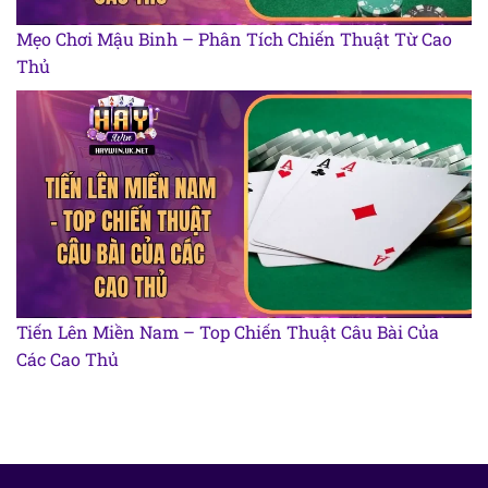
Mẹo Chơi Mậu Binh – Phân Tích Chiến Thuật Từ Cao
Thủ
Tiến Lên Miền Nam – Top Chiến Thuật Câu Bài Của
Các Cao Thủ