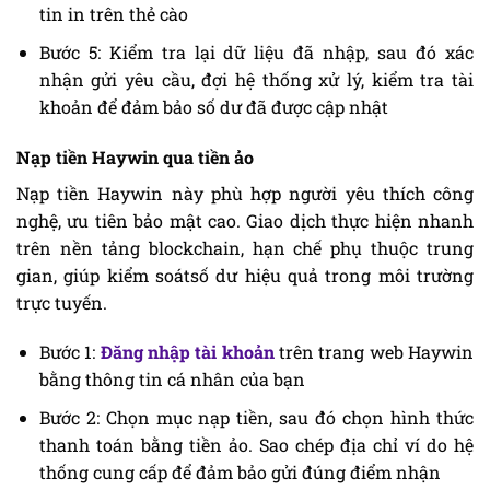
tin in trên thẻ cào
Bước 5: Kiểm tra lại dữ liệu đã nhập, sau đó xác
nhận gửi yêu cầu, đợi hệ thống xử lý, kiểm tra tài
khoản để đảm bảo số dư đã được cập nhật
Nạp tiền Haywin qua tiền ảo
Nạp tiền Haywin
này phù hợp người yêu thích công
nghệ, ưu tiên bảo mật cao. Giao dịch thực hiện nhanh
trên nền tảng blockchain, hạn chế phụ thuộc trung
gian, giúp kiểm soátsố dư hiệu quả trong môi trường
trực tuyến.
Bước 1:
Đăng nhập tài khoản
trên trang web Haywin
bằng thông tin cá nhân của bạn
Bước 2: Chọn mục nạp tiền, sau đó chọn hình thức
thanh toán bằng tiền ảo. Sao chép địa chỉ ví do hệ
thống cung cấp để đảm bảo gửi đúng điểm nhận