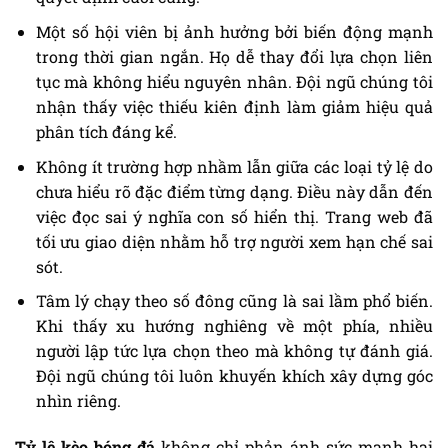
Một số hội viên bị ảnh hưởng bởi biến động mạnh
trong thời gian ngắn. Họ dễ thay đổi lựa chọn liên
tục mà không hiểu nguyên nhân. Đội ngũ chúng tôi
nhận thấy việc thiếu kiên định làm giảm hiệu quả
phân tích đáng kể.
Không ít trường hợp nhầm lẫn giữa các loại tỷ lệ do
chưa hiểu rõ đặc điểm từng dạng. Điều này dẫn đến
việc đọc sai ý nghĩa con số hiển thị. Trang web đã
tối ưu giao diện nhằm hỗ trợ người xem hạn chế sai
sót.
Tâm lý chạy theo số đông cũng là sai lầm phổ biến.
Khi thấy xu hướng nghiêng về một phía, nhiều
người lập tức lựa chọn theo mà không tự đánh giá.
Đội ngũ chúng tôi luôn khuyến khích xây dựng góc
nhìn riêng.
Tỷ lệ kèo bóng đá
không chỉ phản ánh sức mạnh hai