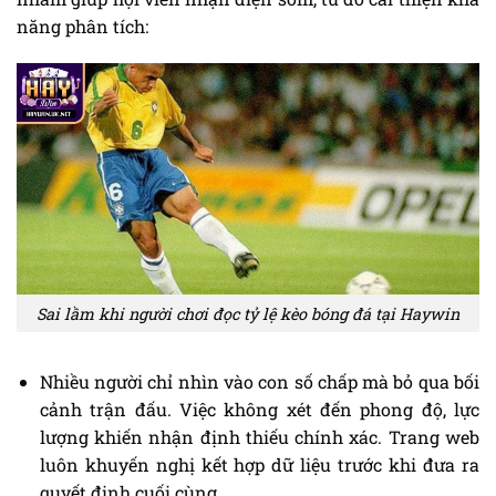
năng phân tích:
Sai lầm khi người chơi đọc tỷ lệ kèo bóng đá tại Haywin
Nhiều người chỉ nhìn vào con số chấp mà bỏ qua bối
cảnh trận đấu. Việc không xét đến phong độ, lực
lượng khiến nhận định thiếu chính xác. Trang web
luôn khuyến nghị kết hợp dữ liệu trước khi đưa ra
quyết định cuối cùng.