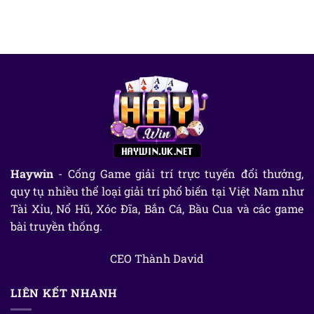
Haywin
- Cổng Game giải trí trực tuyến đổi thưởng,
quy tụ nhiều thể loại giải trí phổ biến tại Việt Nam như
Tài Xỉu, Nổ Hũ, Xóc Đĩa, Bắn Cá, Bầu Cua và các game
bài truyền thống.
CEO Thành David
LIÊN KẾT NHANH