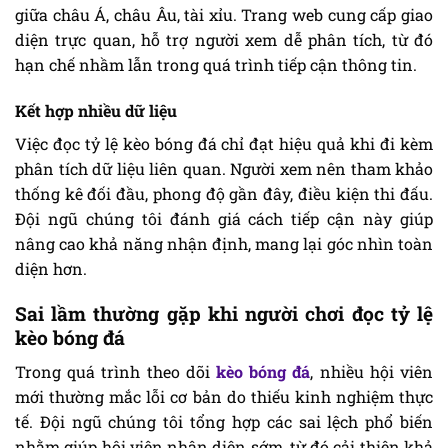
giữa châu Á, châu Âu, tài xỉu. Trang web cung cấp giao
diện trực quan, hỗ trợ người xem dễ phân tích, từ đó
hạn chế nhầm lẫn trong quá trình tiếp cận thông tin.
Kết hợp nhiều dữ liệu
Việc đọc
tỷ lệ kèo bóng đá
chỉ đạt hiệu quả khi đi kèm
phân tích dữ liệu liên quan. Người xem nên tham khảo
thống kê đối đầu, phong độ gần đây, điều kiện thi đấu.
Đội ngũ chúng tôi đánh giá cách tiếp cận này giúp
nâng cao khả năng nhận định, mang lại góc nhìn toàn
diện hơn.
Sai lầm thường gặp khi người chơi đọc tỷ lệ
kèo bóng đá
Trong quá trình theo dõi
kèo bóng đá
, nhiều hội viên
mới thường mắc lỗi cơ bản do thiếu kinh nghiệm thực
tế. Đội ngũ chúng tôi tổng hợp các sai lệch phổ biến
nhằm giúp hội viên nhận diện sớm, từ đó cải thiện khả