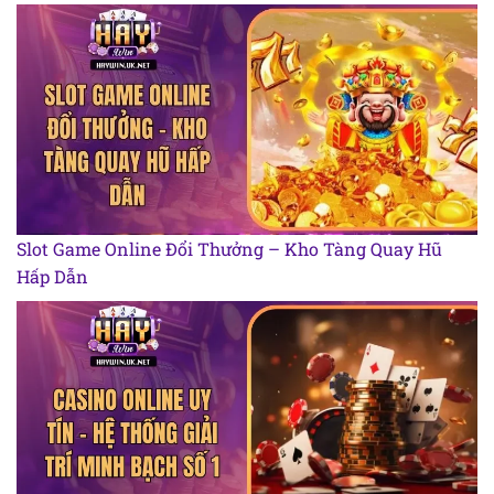
Slot Game Online Đổi Thưởng – Kho Tàng Quay Hũ
Hấp Dẫn