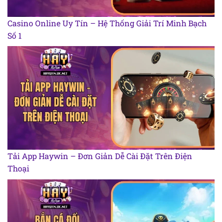
Casino Online Uy Tín – Hệ Thống Giải Trí Minh Bạch
Số 1
Tải App Haywin – Đơn Giản Dễ Cài Đặt Trên Điện
Thoại