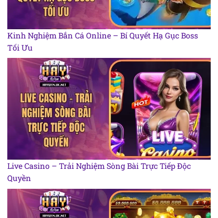
Kinh Nghiệm Bắn Cá Online – Bí Quyết Hạ Gục Boss
Tối Ưu
Live Casino – Trải Nghiệm Sòng Bài Trực Tiếp Độc
Quyền