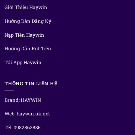
Giới Thiệu Haywin
Hướng Dẫn Đăng Ký
Nạp Tiền Haywin
Hướng Dẫn Rút Tiền
Tải App Haywin
THÔNG TIN LIÊN HỆ
Brand:
HAYWIN
Web:
haywin.uk.net
Tel: 0982862885