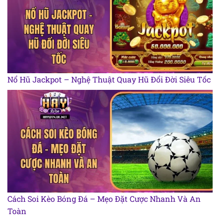
Nổ Hũ Jackpot – Nghệ Thuật Quay Hũ Đổi Đời Siêu Tốc
Cách Soi Kèo Bóng Đá – Mẹo Đặt Cược Nhanh Và An
Toàn