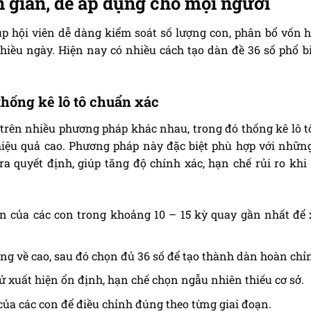
n giản, dễ áp dụng cho mọi người
p hội viên dễ dàng kiểm soát số lượng con, phân bổ vốn h
nhiều ngày. Hiện nay có nhiều cách tạo
dàn đề 36 số
phổ bi
thống kê lô tô chuẩn xác
trên nhiều phương pháp khác nhau, trong đó thống kê lô tô
iệu quả cao. Phương pháp này đặc biệt phù hợp với những
a quyết định, giúp tăng độ chính xác, hạn chế rủi ro khi 
n của các con trong khoảng 10 – 15 kỳ quay gần nhất để 
ng về cao, sau đó chọn đủ 36 số để tạo thành dàn hoàn chỉ
ử xuất hiện ổn định, hạn chế chọn ngẫu nhiên thiếu cơ sở.
của các con để điều chỉnh đúng theo từng giai đoạn.