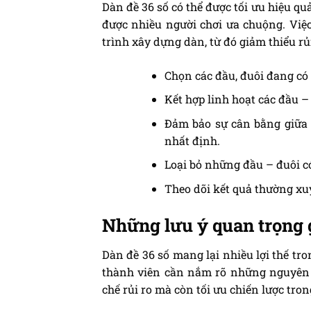
Dàn đề 36 số
có thể được tối ưu hiệu qu
được nhiều người chơi ưa chuộng. Việc
trình xây dựng dàn, từ đó giảm thiểu rủ
Chọn các đầu, đuôi đang có
Kết hợp linh hoạt các đầu –
Đảm bảo sự cân bằng giữa 
nhất định.
Loại bỏ những đầu – đuôi có
Theo dõi kết quả thường xu
Những lưu ý quan trọng g
Dàn đề 36 số
mang lại nhiều lợi thế tro
thành viên cần nắm rõ những nguyên 
chế rủi ro mà còn tối ưu chiến lược tron