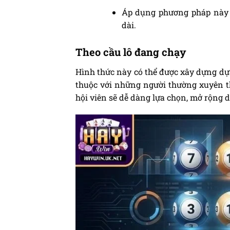
Áp dụng phương pháp này đ
dài.
Theo cầu lô đang chạy
Hình thức này có thể được xây dựng d
thuộc với những người thường xuyên th
hội viên sẽ dễ dàng lựa chọn, mở rộng 