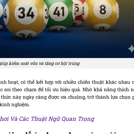
giúp kiểm soát vốn và tăng cơ hội trúng
h hoạt, có thể kết hợp với nhiều chiến thuật khác nhau 
c soi theo chạm để tối ưu hiệu quả. Nhờ khả năng thích n
 thức này ngày càng được ưa chuộng, trở thành lựa chọn 
 kinh nghiệm.
Chơi Và Các Thuật Ngữ Quan Trọng