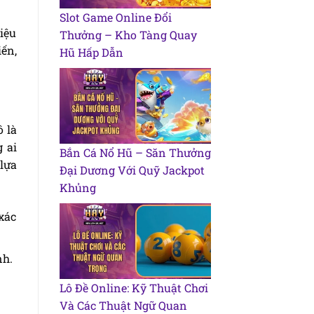
Slot Game Online Đổi
iệu
Thưởng – Kho Tàng Quay
ến,
Hũ Hấp Dẫn
 là
 ai
Bắn Cá Nổ Hũ – Săn Thưởng
lựa
Đại Dương Với Quỹ Jackpot
Khủng
xác
nh.
Lô Đề Online: Kỹ Thuật Chơi
Và Các Thuật Ngữ Quan