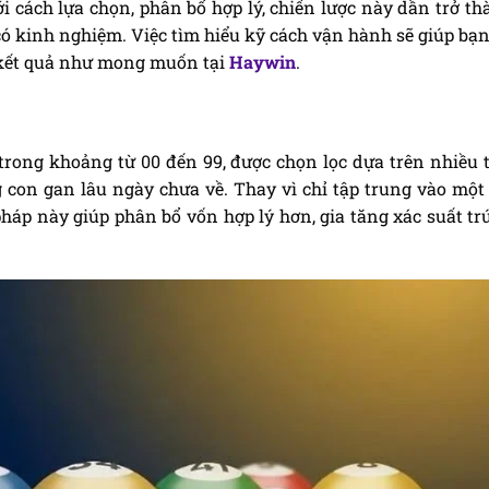
ới cách lựa chọn, phân bổ hợp lý, chiến lược này dần trở t
ó kinh nghiệm. Việc tìm hiểu kỹ cách vận hành sẽ giúp bạn
t kết quả như mong muốn tại
Haywin
.
trong khoảng từ 00 đến 99, được chọn lọc dựa trên nhiều t
 con gan lâu ngày chưa về. Thay vì chỉ tập trung vào một 
pháp này giúp phân bổ vốn hợp lý hơn, gia tăng xác suất t
.