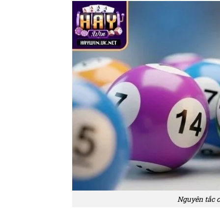
Nguyên tắc c