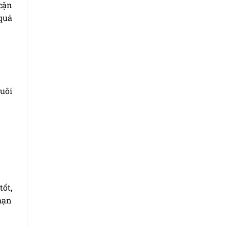
 cận
quá
uôi
tốt,
hạn