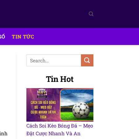
SỐ
TIN TỨC
Tin Hot
Cách Soi Kèo Bóng Đá – Mẹo
inh
Đặt Cược Nhanh Và An