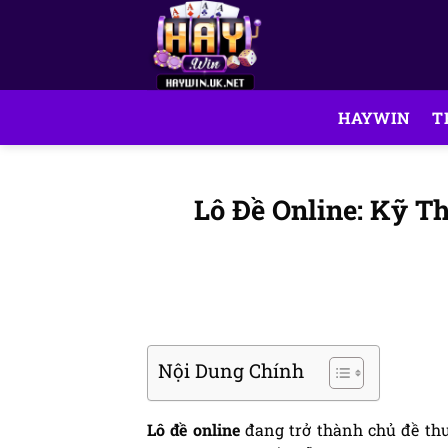
Skip
to
content
HAYWIN
T
Lô Đề Online: Kỹ T
Nội Dung Chính
Lô đề online
đang trở thành chủ đề th