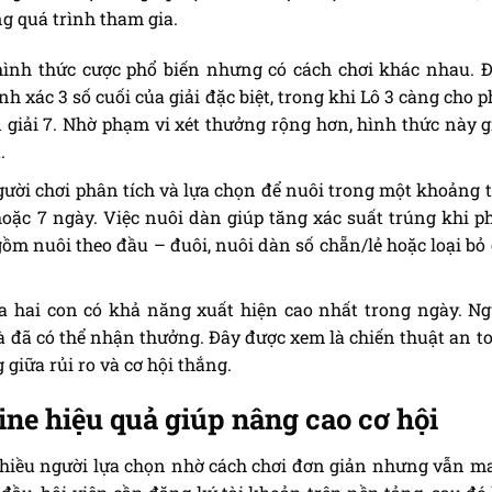
ong quá trình tham gia.
 hình thức cược phổ biến nhưng có cách chơi khác nhau. Đ
h xác 3 số cuối của giải đặc biệt, trong khi Lô 3 càng cho 
ến giải 7. Nhờ phạm vi xét thưởng rộng hơn, hình thức này 
.
gười chơi phân tích và lựa chọn để nuôi trong một khoảng 
oặc 7 ngày. Việc nuôi dàn giúp tăng xác suất trúng khi p
gồm nuôi theo đầu – đuôi, nuôi dàn số chẵn/lẻ hoặc loại bỏ
a hai con có khả năng xuất hiện cao nhất trong ngày. Ng
là đã có thể nhận thưởng. Đây được xem là chiến thuật an t
giữa rủi ro và cơ hội thắng.
ine hiệu quả giúp nâng cao cơ hội
c nhiều người lựa chọn nhờ cách chơi đơn giản nhưng vẫn m