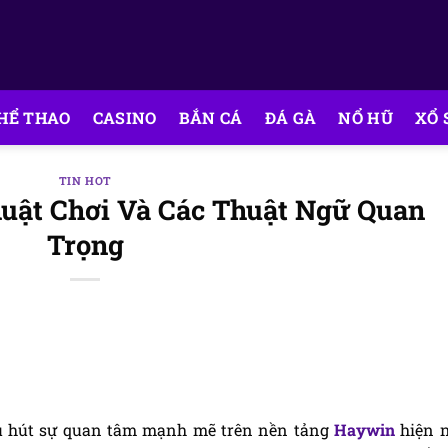
HỂ THAO
CASINO
BẮN CÁ
ĐÁ GÀ
NỔ HŨ
XỔ 
TIN HOT
huật Chơi Và Các Thuật Ngữ Quan
Trọng
u hút sự quan tâm mạnh mẽ trên nền tảng
Haywin
hiện n