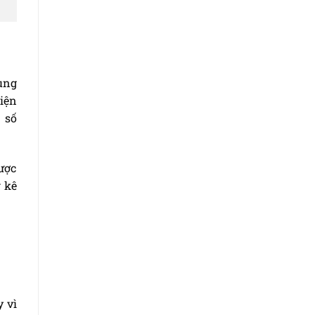
ung
iện
 số
ược
 kê
 vì