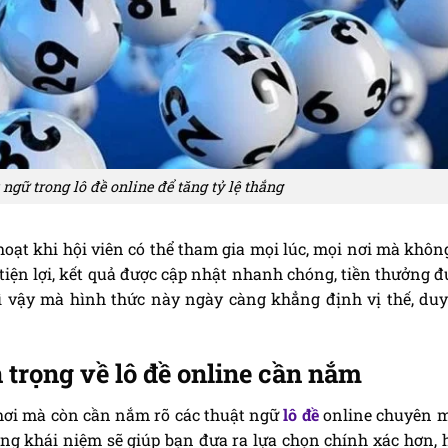
ngữ trong lô đề online để tăng tỷ lệ thắng
hoạt khi hội viên có thể tham gia mọi lúc, mọi nơi mà khôn
 tiện lợi, kết quả được cập nhật nhanh chóng, tiền thưởng 
vì vậy mà hình thức này ngày càng khẳng định vị thế, duy 
trọng về lô đề online cần nắm
chơi mà còn cần nắm rõ các thuật ngữ
lô đề
online
chuyên 
úng khái niệm sẽ giúp bạn đưa ra lựa chọn chính xác hơn, 