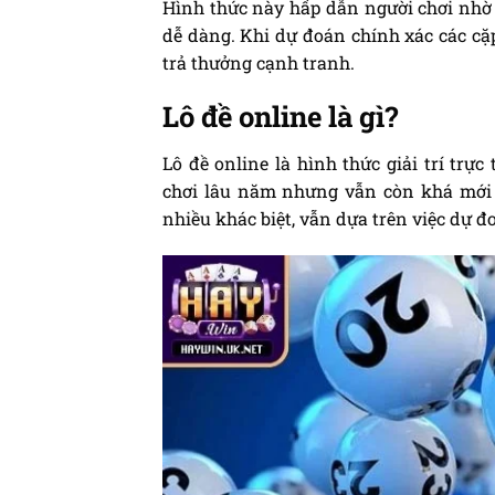
Hình thức này hấp dẫn người chơi nhờ 
dễ dàng. Khi dự đoán chính xác các cặp
trả thưởng cạnh tranh.
Lô đề online là gì?
Lô đề online
là hình thức giải trí trực
chơi lâu năm nhưng vẫn còn khá mới v
nhiều khác biệt, vẫn dựa trên việc dự đ