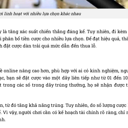
i linh hoạt với nhiều lựa chọn khác nhau
là tăng xác suất chiến thắng đáng kể. Tuy nhiên, đi kèm 
i phân bổ tiền cược cho nhiều lựa chọn. Để đạt hiệu quả, t
h đặt cược dàn trải quá mức dẫn đến thua lỗ.
đề online
nâng cao hơn, phù hợp với ai có kinh nghiệm, ng
ạc, bạn sẽ đặt cược vào một dãy liên tiếp như từ 01 đến 10
 trong các số trong dãy trúng thưởng, họ sẽ nhận được t
, từ đó tăng khả năng trúng. Tuy nhiên, do số lượng cược 
 Vì vậy, người chơi cần có kế hoạch tài chính rõ ràng, chỉ
nh.