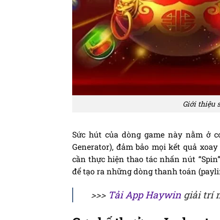
Giới thiệu 
Sức hút của dòng game này nằm ở c
Generator), đảm bảo mọi kết quả xoay 
cần thực hiện thao tác nhấn nút “Spin
để tạo ra những dòng thanh toán (paylin
>>>
Tải App Haywin
giải trí