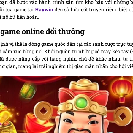
, bạn đã bước vào hành trình săn tìm kho báu với những b
ỗi tựa game tại
Haywin
đều sở hữu cốt truyện riêng biệt c
 nổ hũ liên hoàn.
 game online đổi thưởng
nh vị thế là dòng game quốc dân tại các sảnh cược trực tu
 cảm xúc bùng nổ. Khởi nguồn từ những cỗ máy kéo tay (S
 đã được nâng cấp với hàng nghìn chủ đề khác nhau, từ t
 gian, mang lại trải nghiệm thị giác mãn nhãn cho hội vi