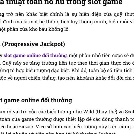
 thuật toán nổ hũ trong slot game
ng
trở nên khác biệt chính là sự hiện diện của quỹ thư
ố định mà là một hệ thống tích lũy thông minh, biến mỗi v
ột phần của kho báu khổng lồ.
n (Progressive Jackpot)
ay
slot game online đổi thưởng
, một phần nhỏ tiền cược sẽ 
 Quỹ này sẽ tăng trưởng liên tục theo thời gian thực cho 
g tổ hợp biểu tượng đặc biệt. Khi đó, toàn bộ số tiền tích
ộc về người chiến thắng, tạo nên khoảnh khắc đổi đời chỉ 
ot game online đổi thưởng
m rõ vai trò của các biểu tượng như Wild (thay thế) và Sca
 toán của game thường được thiết lập để các dòng thanh t
chéo hoặc ziczac. Việc sở hữu các biểu tượng này trên cùng
ội lợi nhuận và tiến gần hơn tới hũ thưởng Jackpot.