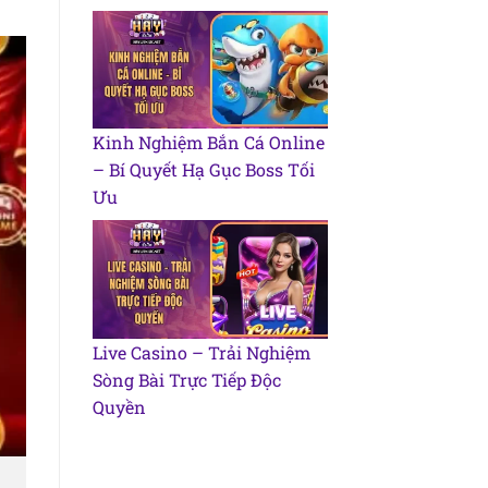
Kinh Nghiệm Bắn Cá Online
– Bí Quyết Hạ Gục Boss Tối
Ưu
Live Casino – Trải Nghiệm
Sòng Bài Trực Tiếp Độc
Quyền