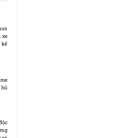
nus
 xe
 kể
ame
 hũ
 độc
ợng
 có