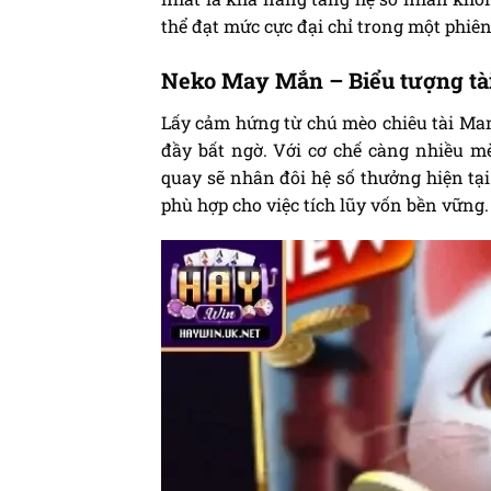
thể đạt mức cực đại chỉ trong một phiên
Neko May Mắn – Biểu tượng tài
Lấy cảm hứng từ chú mèo chiêu tài Ma
đầy bất ngờ. Với cơ chế càng nhiều mè
quay sẽ nhân đôi hệ số thưởng hiện tại
phù hợp cho việc tích lũy vốn bền vững.